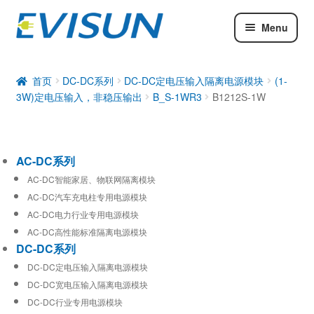
Menu
AC-DC系列
DC-DC系列
首页
DC-DC系列
DC-DC定电压输入隔离电源模块
(1-
3W)定电压输入，非稳压输出
B_S-1WR3
B1212S-1W
工业通信模块
AC-DC系列
AC-DC智能家居、物联网隔离模块
AC-DC汽车充电柱专用电源模块
AC-DC电力行业专用电源模块
AC-DC高性能标准隔离电源模块
DC-DC系列
DC-DC定电压输入隔离电源模块
DC-DC宽电压输入隔离电源模块
DC-DC行业专用电源模块