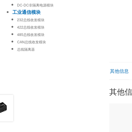
DC-DC非隔离电源模块
工业通信模块
232总线收发模块
422总线收发模块
485总线收发模块
CAN总线收发模块
总线隔离器
其他信息
其他