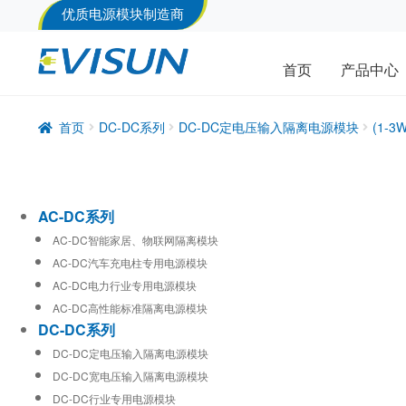
优质电源模块制造商
首页
产品中心
首页
DC-DC系列
DC-DC定电压输入隔离电源模块
(1-
AC-DC系列
AC-DC智能家居、物联网隔离模块
AC-DC汽车充电柱专用电源模块
AC-DC电力行业专用电源模块
AC-DC高性能标准隔离电源模块
DC-DC系列
DC-DC定电压输入隔离电源模块
DC-DC宽电压输入隔离电源模块
DC-DC行业专用电源模块