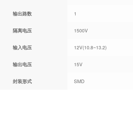
输出路数
1
隔离电压
1500V
输入电压
12V(10.8~13.2)
输出电压
15V
封装形式
SMD