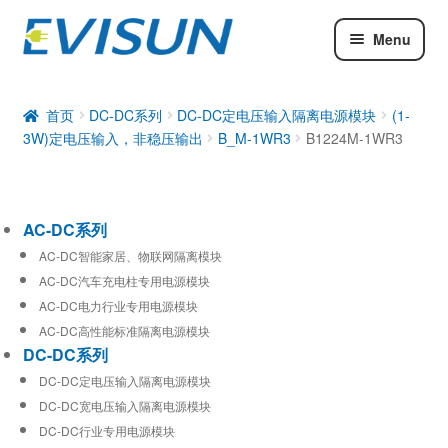
Menu
AC-DC系列
DC-DC系列
首页
DC-DC系列
DC-DC定电压输入隔离电源模块
(1-
3W)定电压输入，非稳压输出
B_M-1WR3
B1224M-1WR3
工业通信模块
AC-DC系列
AC-DC智能家居、物联网隔离模块
AC-DC汽车充电柱专用电源模块
AC-DC电力行业专用电源模块
AC-DC高性能标准隔离电源模块
DC-DC系列
DC-DC定电压输入隔离电源模块
DC-DC宽电压输入隔离电源模块
DC-DC行业专用电源模块