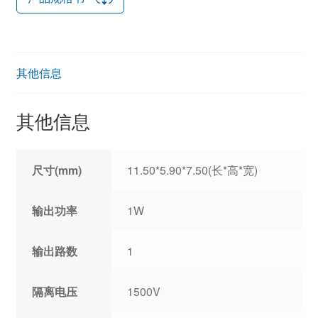
其他信息
其他信息
尺寸(mm)
11.50*5.90*7.50(长*高*宽)
输出功率
1W
输出路数
1
隔离电压
1500V