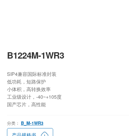
B1224M-1WR3
SIP4兼容国际标准封装
低功耗，短路保护
小体积，高转换效率
工业级设计，-40~+105度
国产芯片，高性能
分类：
B_M-1WR3
产品规格书