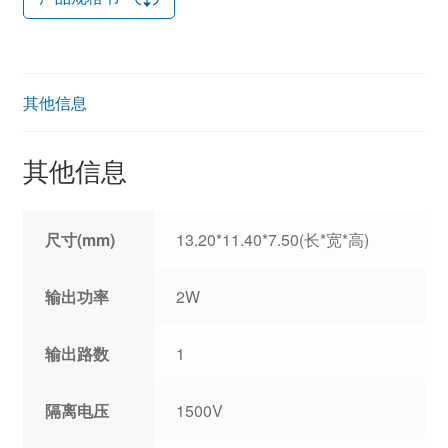
其他信息
其他信息
尺寸(mm)
13.20*11.40*7.50(长*宽*高)
输出功率
2W
输出路数
1
隔离电压
1500V