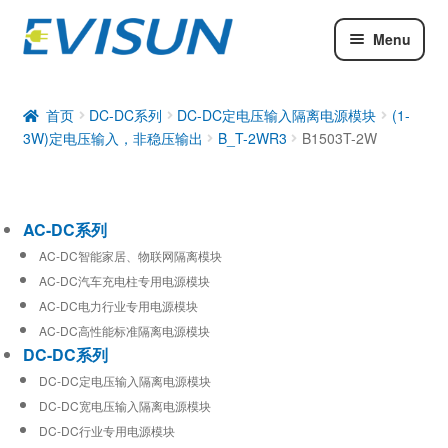
Menu
AC-DC系列
DC-DC系列
首页
DC-DC系列
DC-DC定电压输入隔离电源模块
(1-
3W)定电压输入，非稳压输出
B_T-2WR3
B1503T-2W
工业通信模块
AC-DC系列
AC-DC智能家居、物联网隔离模块
AC-DC汽车充电柱专用电源模块
AC-DC电力行业专用电源模块
AC-DC高性能标准隔离电源模块
DC-DC系列
DC-DC定电压输入隔离电源模块
DC-DC宽电压输入隔离电源模块
DC-DC行业专用电源模块