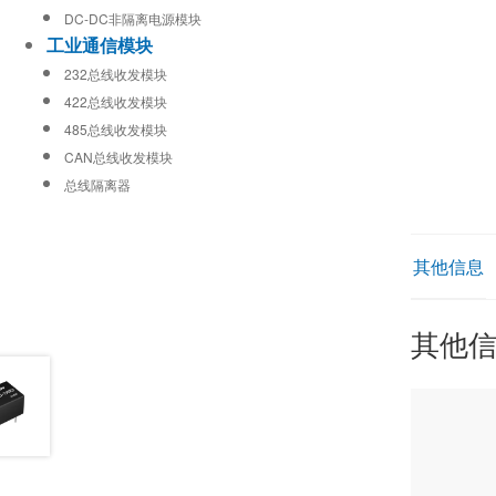
DC-DC非隔离电源模块
工业通信模块
232总线收发模块
422总线收发模块
485总线收发模块
CAN总线收发模块
总线隔离器
其他信息
其他