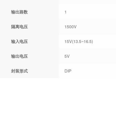
输出路数
1
隔离电压
1500V
输入电压
15V(13.5~16.5)
输出电压
5V
封装形式
DIP