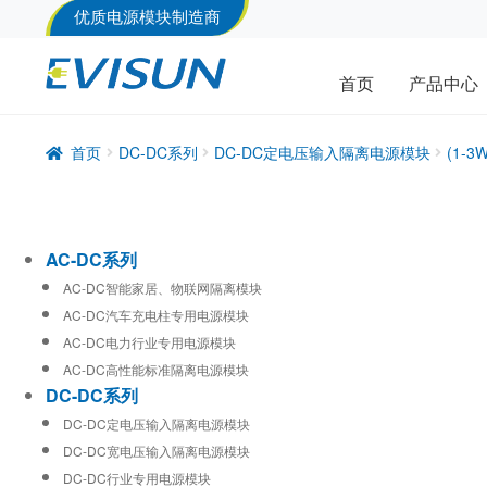
优质电源模块制造商
首页
产品中心
首页
DC-DC系列
DC-DC定电压输入隔离电源模块
(1-
AC-DC系列
AC-DC智能家居、物联网隔离模块
AC-DC汽车充电柱专用电源模块
AC-DC电力行业专用电源模块
AC-DC高性能标准隔离电源模块
DC-DC系列
DC-DC定电压输入隔离电源模块
DC-DC宽电压输入隔离电源模块
DC-DC行业专用电源模块