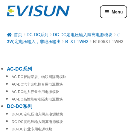
Menu
AC-DC系列
DC-DC系列
首页
DC-DC系列
DC-DC定电压输入隔离电源模块
(1-
3W)定电压输入，非稳压输出
B_XT-1WR3
B1505XT-1WR3
工业通信模块
AC-DC系列
AC-DC智能家居、物联网隔离模块
AC-DC汽车充电柱专用电源模块
AC-DC电力行业专用电源模块
AC-DC高性能标准隔离电源模块
DC-DC系列
DC-DC定电压输入隔离电源模块
DC-DC宽电压输入隔离电源模块
DC-DC行业专用电源模块