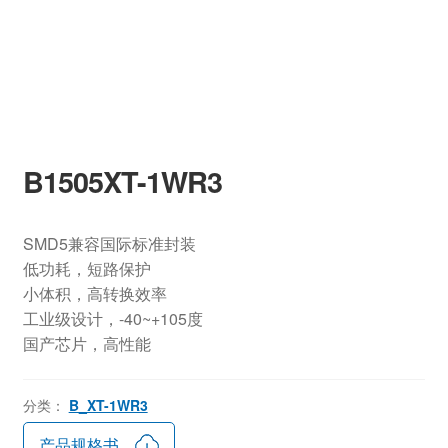
B1505XT-1WR3
SMD5兼容国际标准封装
低功耗，短路保护
小体积，高转换效率
工业级设计，-40~+105度
国产芯片，高性能
分类：
B_XT-1WR3
产品规格书