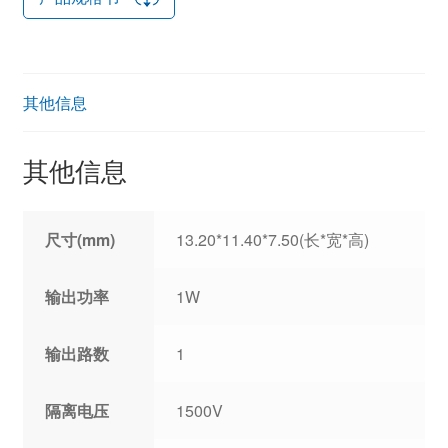
其他信息
其他信息
尺寸(mm)
13.20*11.40*7.50(长*宽*高)
输出功率
1W
输出路数
1
隔离电压
1500V