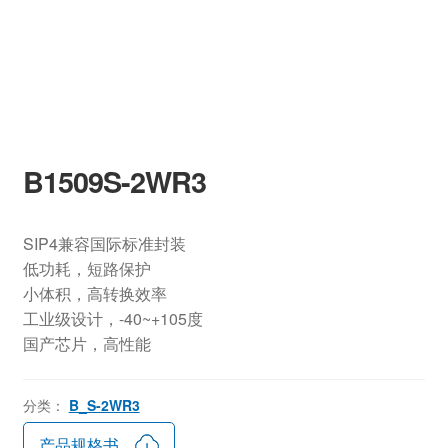
B1509S-2WR3
SIP4兼容国际标准封装
低功耗，短路保护
小体积，高转换效率
工业级设计，-40~+105度
国产芯片，高性能
分类：
B_S-2WR3
产品规格书