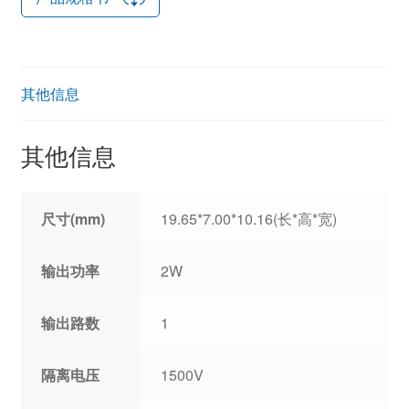
其他信息
其他信息
尺寸(mm)
19.65*7.00*10.16(长*高*宽)
输出功率
2W
输出路数
1
隔离电压
1500V