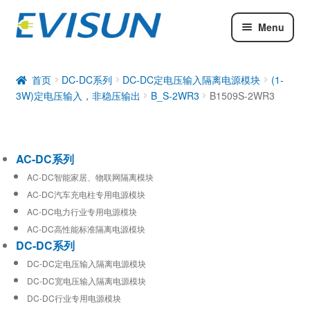
Menu
AC-DC系列
DC-DC系列
首页
DC-DC系列
DC-DC定电压输入隔离电源模块
(1-
3W)定电压输入，非稳压输出
B_S-2WR3
B1509S-2WR3
工业通信模块
AC-DC系列
AC-DC智能家居、物联网隔离模块
AC-DC汽车充电柱专用电源模块
AC-DC电力行业专用电源模块
AC-DC高性能标准隔离电源模块
DC-DC系列
DC-DC定电压输入隔离电源模块
DC-DC宽电压输入隔离电源模块
DC-DC行业专用电源模块