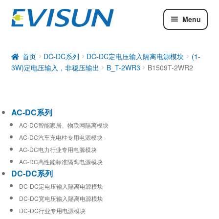
Menu
AC-DC系列
DC-DC系列
首页
DC-DC系列
DC-DC定电压输入隔离电源模块
(1-
3W)定电压输入，非稳压输出
B_T-2WR3
B1509T-2WR2
工业通信模块
AC-DC系列
AC-DC智能家居、物联网隔离模块
AC-DC汽车充电柱专用电源模块
AC-DC电力行业专用电源模块
AC-DC高性能标准隔离电源模块
DC-DC系列
DC-DC定电压输入隔离电源模块
DC-DC宽电压输入隔离电源模块
DC-DC行业专用电源模块