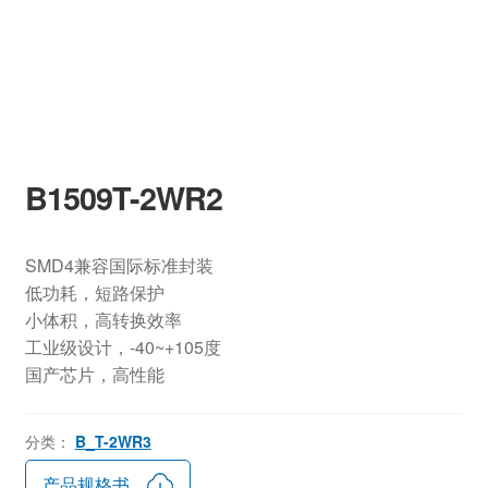
B1509T-2WR2
SMD4兼容国际标准封装
低功耗，短路保护
小体积，高转换效率
工业级设计，-40~+105度
国产芯片，高性能
分类：
B_T-2WR3
产品规格书