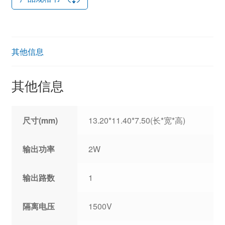
其他信息
其他信息
尺寸(mm)
13.20*11.40*7.50(长*宽*高)
输出功率
2W
输出路数
1
隔离电压
1500V