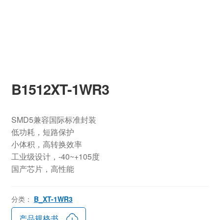
B1512XT-1WR3
SMD5兼容国际标准封装
低功耗，短路保护
小体积，高转换效率
工业级设计，-40~+105度
国产芯片，高性能
分类：
B_XT-1WR3
产品规格书