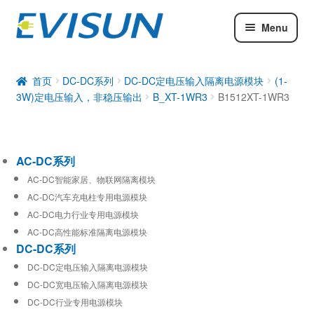
Menu
AC-DC系列
DC-DC系列
首页
DC-DC系列
DC-DC定电压输入隔离电源模块
(1-
3W)定电压输入，非稳压输出
B_XT-1WR3
B1512XT-1WR3
工业通信模块
AC-DC系列
AC-DC智能家居、物联网隔离模块
AC-DC汽车充电柱专用电源模块
AC-DC电力行业专用电源模块
AC-DC高性能标准隔离电源模块
DC-DC系列
DC-DC定电压输入隔离电源模块
DC-DC宽电压输入隔离电源模块
DC-DC行业专用电源模块