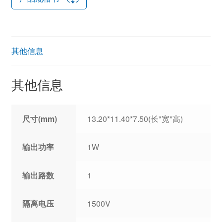
其他信息
其他信息
尺寸(mm)
13.20*11.40*7.50(长*宽*高)
输出功率
1W
输出路数
1
隔离电压
1500V