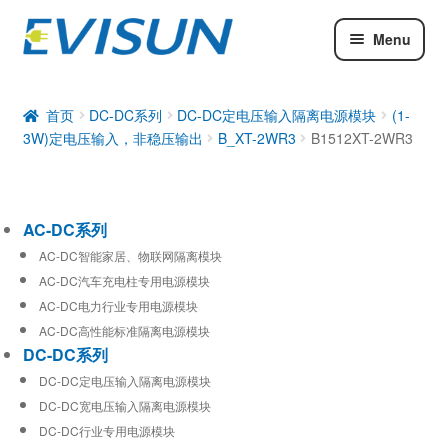
Menu
AC-DC系列
DC-DC系列
首页
DC-DC系列
DC-DC定电压输入隔离电源模块
(1-
3W)定电压输入，非稳压输出
B_XT-2WR3
B1512XT-2WR3
工业通信模块
AC-DC系列
AC-DC智能家居、物联网隔离模块
AC-DC汽车充电柱专用电源模块
AC-DC电力行业专用电源模块
AC-DC高性能标准隔离电源模块
DC-DC系列
DC-DC定电压输入隔离电源模块
DC-DC宽电压输入隔离电源模块
DC-DC行业专用电源模块