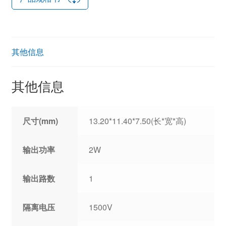
其他信息
其他信息
尺寸(mm)
13.20*11.40*7.50(长*宽*高)
输出功率
2W
输出路数
1
隔离电压
1500V