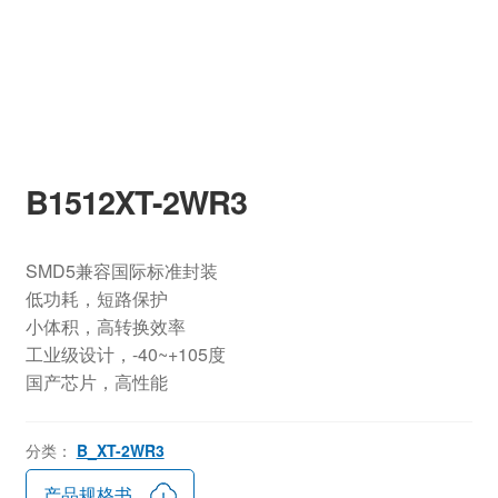
B1512XT-2WR3
SMD5兼容国际标准封装
低功耗，短路保护
小体积，高转换效率
工业级设计，-40~+105度
国产芯片，高性能
分类：
B_XT-2WR3
产品规格书