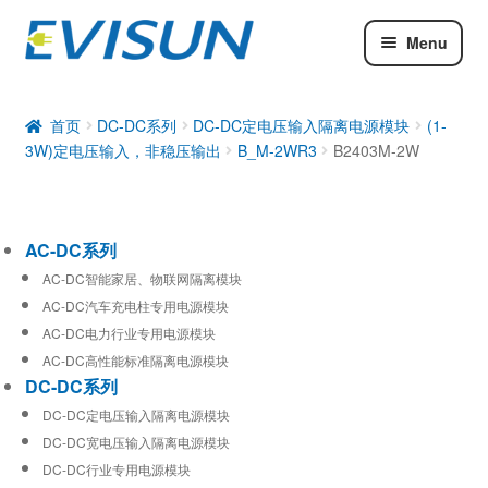
Menu
AC-DC系列
DC-DC系列
首页
DC-DC系列
DC-DC定电压输入隔离电源模块
(1-
3W)定电压输入，非稳压输出
B_M-2WR3
B2403M-2W
工业通信模块
AC-DC系列
AC-DC智能家居、物联网隔离模块
AC-DC汽车充电柱专用电源模块
AC-DC电力行业专用电源模块
AC-DC高性能标准隔离电源模块
DC-DC系列
DC-DC定电压输入隔离电源模块
DC-DC宽电压输入隔离电源模块
DC-DC行业专用电源模块