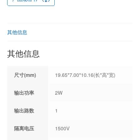
其他信息
其他信息
尺寸(mm)
19.65*7.00*10.16(长*高*宽)
输出功率
2W
输出路数
1
隔离电压
1500V