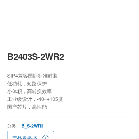
B2403S-2WR2
SIP4兼容国际标准封装
低功耗，短路保护
小体积，高转换效率
工业级设计，-40~+105度
国产芯片，高性能
分类：
B_S-2WR3
产品规格书