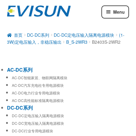
Menu
AC-DC系列
DC-DC系列
首页
DC-DC系列
DC-DC定电压输入隔离电源模块
(1-
3W)定电压输入，非稳压输出
B_S-2WR3
B2403S-2WR2
工业通信模块
AC-DC系列
AC-DC智能家居、物联网隔离模块
AC-DC汽车充电柱专用电源模块
AC-DC电力行业专用电源模块
AC-DC高性能标准隔离电源模块
DC-DC系列
DC-DC定电压输入隔离电源模块
DC-DC宽电压输入隔离电源模块
DC-DC行业专用电源模块