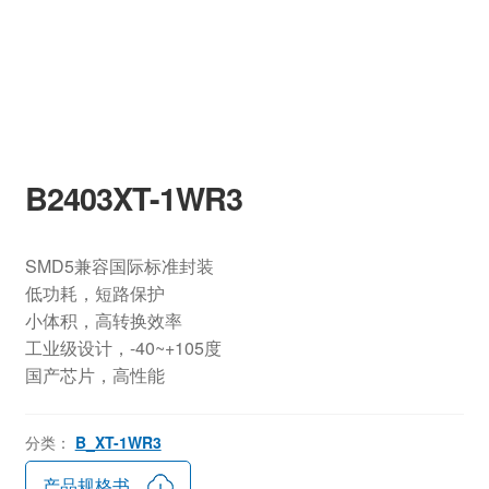
B2403XT-1WR3
SMD5兼容国际标准封装
低功耗，短路保护
小体积，高转换效率
工业级设计，-40~+105度
国产芯片，高性能
分类：
B_XT-1WR3
产品规格书