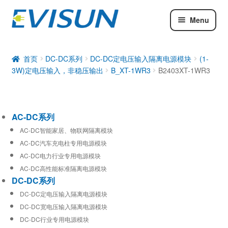
Menu
AC-DC系列
DC-DC系列
首页
DC-DC系列
DC-DC定电压输入隔离电源模块
(1-
3W)定电压输入，非稳压输出
B_XT-1WR3
B2403XT-1WR3
工业通信模块
AC-DC系列
AC-DC智能家居、物联网隔离模块
AC-DC汽车充电柱专用电源模块
AC-DC电力行业专用电源模块
AC-DC高性能标准隔离电源模块
DC-DC系列
DC-DC定电压输入隔离电源模块
DC-DC宽电压输入隔离电源模块
DC-DC行业专用电源模块