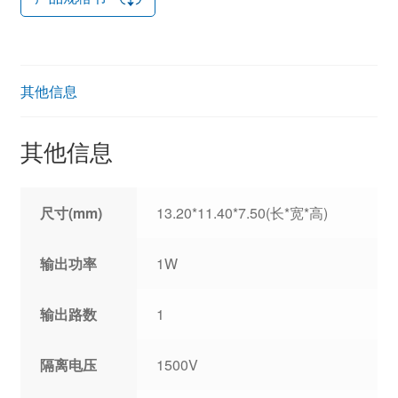
其他信息
其他信息
尺寸(mm)
13.20*11.40*7.50(长*宽*高)
输出功率
1W
输出路数
1
隔离电压
1500V