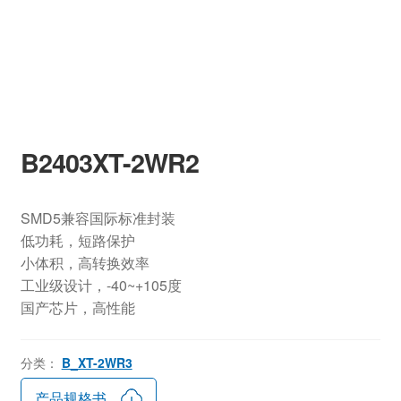
B2403XT-2WR2
SMD5兼容国际标准封装
低功耗，短路保护
小体积，高转换效率
工业级设计，-40~+105度
国产芯片，高性能
分类：
B_XT-2WR3
产品规格书