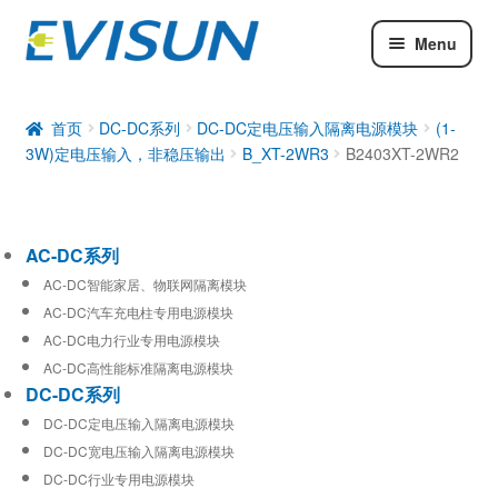
Menu
AC-DC系列
DC-DC系列
首页
DC-DC系列
DC-DC定电压输入隔离电源模块
(1-
3W)定电压输入，非稳压输出
B_XT-2WR3
B2403XT-2WR2
工业通信模块
AC-DC系列
AC-DC智能家居、物联网隔离模块
AC-DC汽车充电柱专用电源模块
AC-DC电力行业专用电源模块
AC-DC高性能标准隔离电源模块
DC-DC系列
DC-DC定电压输入隔离电源模块
DC-DC宽电压输入隔离电源模块
DC-DC行业专用电源模块