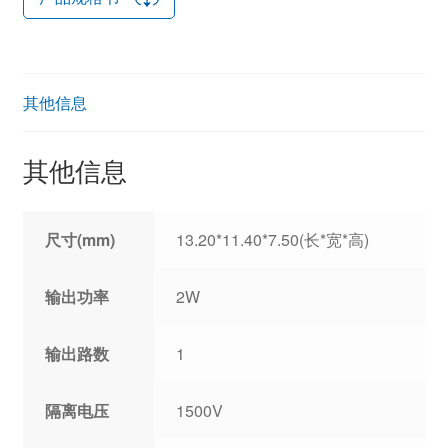
其他信息
其他信息
尺寸(mm)
13.20*11.40*7.50(长*宽*高)
输出功率
2W
输出路数
1
隔离电压
1500V