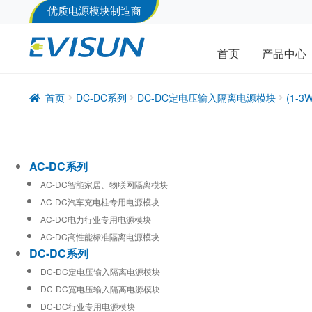
优质电源模块制造商
首页
产品中心
首页
DC-DC系列
DC-DC定电压输入隔离电源模块
(1-
AC-DC系列
AC-DC智能家居、物联网隔离模块
AC-DC汽车充电柱专用电源模块
AC-DC电力行业专用电源模块
AC-DC高性能标准隔离电源模块
DC-DC系列
DC-DC定电压输入隔离电源模块
DC-DC宽电压输入隔离电源模块
DC-DC行业专用电源模块