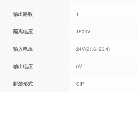
输出路数
1
隔离电压
1500V
输入电压
24V(21.6~26.4)
输出电压
5V
封装形式
SIP