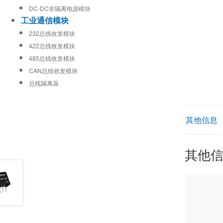
DC-DC非隔离电源模块
工业通信模块
232总线收发模块
422总线收发模块
485总线收发模块
CAN总线收发模块
总线隔离器
其他信息
其他