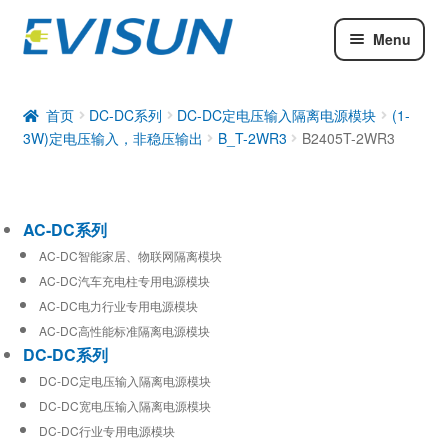
Menu
AC-DC系列
DC-DC系列
首页
DC-DC系列
DC-DC定电压输入隔离电源模块
(1-
3W)定电压输入，非稳压输出
B_T-2WR3
B2405T-2WR3
工业通信模块
AC-DC系列
AC-DC智能家居、物联网隔离模块
AC-DC汽车充电柱专用电源模块
AC-DC电力行业专用电源模块
AC-DC高性能标准隔离电源模块
DC-DC系列
DC-DC定电压输入隔离电源模块
DC-DC宽电压输入隔离电源模块
DC-DC行业专用电源模块