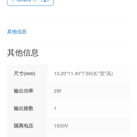
其他信息
其他信息
尺寸(mm)
13.20*11.40*7.50(长*宽*高)
输出功率
2W
输出路数
1
隔离电压
1500V