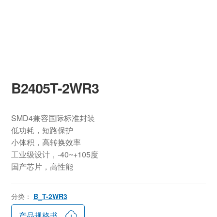
B2405T-2WR3
SMD4兼容国际标准封装
低功耗，短路保护
小体积，高转换效率
工业级设计，-40~+105度
国产芯片，高性能
分类：
B_T-2WR3
产品规格书