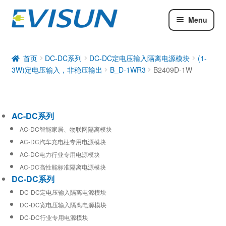
Menu
AC-DC系列
DC-DC系列
首页
DC-DC系列
DC-DC定电压输入隔离电源模块
(1-
3W)定电压输入，非稳压输出
B_D-1WR3
B2409D-1W
工业通信模块
AC-DC系列
AC-DC智能家居、物联网隔离模块
AC-DC汽车充电柱专用电源模块
AC-DC电力行业专用电源模块
AC-DC高性能标准隔离电源模块
DC-DC系列
DC-DC定电压输入隔离电源模块
DC-DC宽电压输入隔离电源模块
DC-DC行业专用电源模块