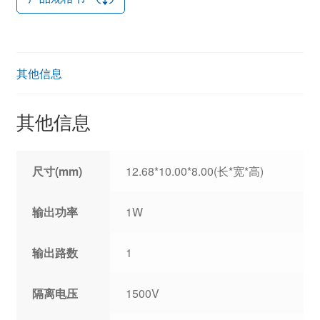
其他信息
其他信息
尺寸(mm)
12.68*10.00*8.00(长*宽*高)
输出功率
1W
输出路数
1
隔离电压
1500V