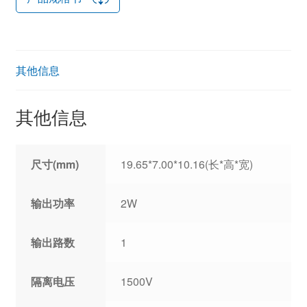
其他信息
其他信息
尺寸(mm)
19.65*7.00*10.16(长*高*宽)
输出功率
2W
输出路数
1
隔离电压
1500V