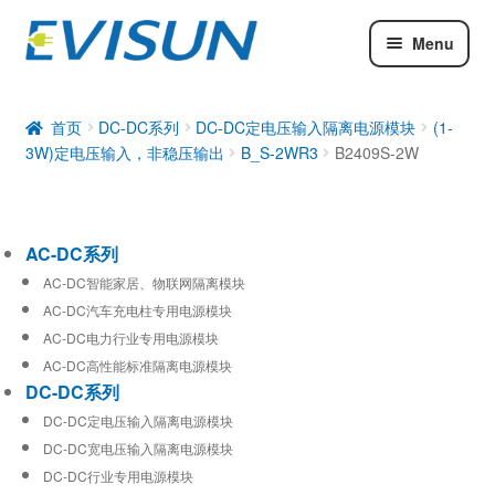
Menu
AC-DC系列
DC-DC系列
首页
DC-DC系列
DC-DC定电压输入隔离电源模块
(1-
3W)定电压输入，非稳压输出
B_S-2WR3
B2409S-2W
工业通信模块
AC-DC系列
AC-DC智能家居、物联网隔离模块
AC-DC汽车充电柱专用电源模块
AC-DC电力行业专用电源模块
AC-DC高性能标准隔离电源模块
DC-DC系列
DC-DC定电压输入隔离电源模块
DC-DC宽电压输入隔离电源模块
DC-DC行业专用电源模块