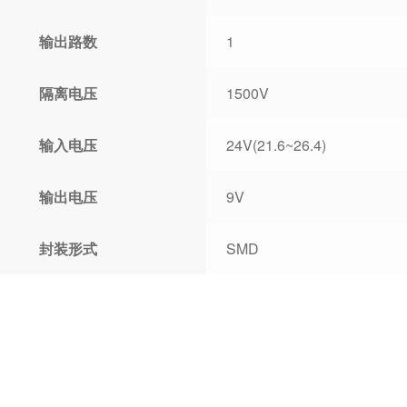
输出路数
1
隔离电压
1500V
输入电压
24V(21.6~26.4)
输出电压
9V
封装形式
SMD