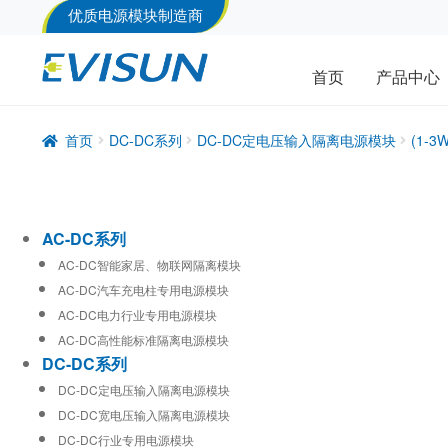
优质电源模块制造商
首页
产品中心
首页
DC-DC系列
DC-DC定电压输入隔离电源模块
(1-
AC-DC系列
AC-DC智能家居、物联网隔离模块
AC-DC汽车充电柱专用电源模块
AC-DC电力行业专用电源模块
AC-DC高性能标准隔离电源模块
DC-DC系列
DC-DC定电压输入隔离电源模块
DC-DC宽电压输入隔离电源模块
DC-DC行业专用电源模块