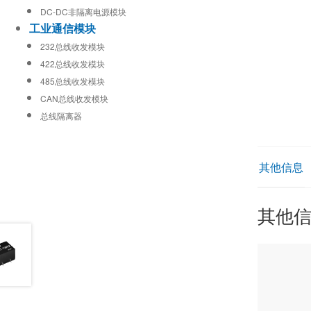
DC-DC非隔离电源模块
工业通信模块
232总线收发模块
422总线收发模块
485总线收发模块
CAN总线收发模块
总线隔离器
其他信息
其他