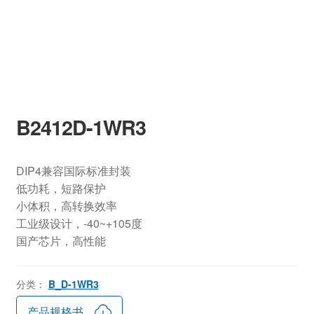
B2412D-1WR3
DIP4兼容国际标准封装
低功耗，短路保护
小体积，高转换效率
工业级设计，-40~+105度
国产芯片，高性能
分类：
B_D-1WR3
产品规格书