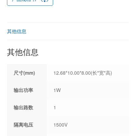
其他信息
其他信息
尺寸(mm)
12.68*10.00*8.00(长*宽*高)
输出功率
1W
输出路数
1
隔离电压
1500V