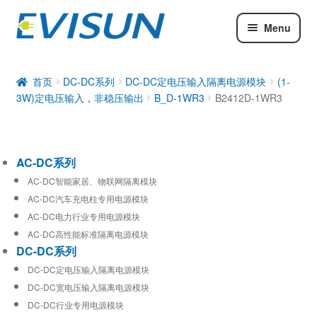
Menu
AC-DC系列
DC-DC系列
首页
DC-DC系列
DC-DC定电压输入隔离电源模块
(1-
3W)定电压输入，非稳压输出
B_D-1WR3
B2412D-1WR3
工业通信模块
AC-DC系列
AC-DC智能家居、物联网隔离模块
AC-DC汽车充电柱专用电源模块
AC-DC电力行业专用电源模块
AC-DC高性能标准隔离电源模块
DC-DC系列
DC-DC定电压输入隔离电源模块
DC-DC宽电压输入隔离电源模块
DC-DC行业专用电源模块