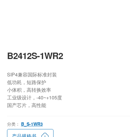
B2412S-1WR2
SIP4兼容国际标准封装
低功耗，短路保护
小体积，高转换效率
工业级设计，-40~+105度
国产芯片，高性能
分类：
B_S-1WR3
产品规格书