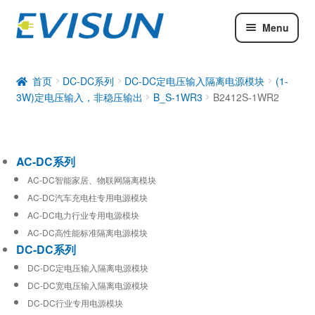
Menu
AC-DC系列
DC-DC系列
首页
DC-DC系列
DC-DC定电压输入隔离电源模块
(1-
3W)定电压输入，非稳压输出
B_S-1WR3
B2412S-1WR2
工业通信模块
AC-DC系列
AC-DC智能家居、物联网隔离模块
AC-DC汽车充电柱专用电源模块
AC-DC电力行业专用电源模块
AC-DC高性能标准隔离电源模块
DC-DC系列
DC-DC定电压输入隔离电源模块
DC-DC宽电压输入隔离电源模块
DC-DC行业专用电源模块