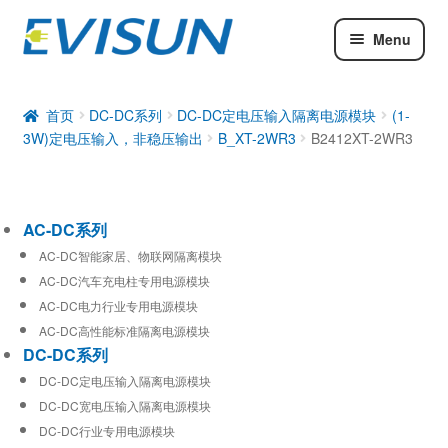
Menu
AC-DC系列
DC-DC系列
首页
DC-DC系列
DC-DC定电压输入隔离电源模块
(1-
3W)定电压输入，非稳压输出
B_XT-2WR3
B2412XT-2WR3
工业通信模块
AC-DC系列
AC-DC智能家居、物联网隔离模块
AC-DC汽车充电柱专用电源模块
AC-DC电力行业专用电源模块
AC-DC高性能标准隔离电源模块
DC-DC系列
DC-DC定电压输入隔离电源模块
DC-DC宽电压输入隔离电源模块
DC-DC行业专用电源模块