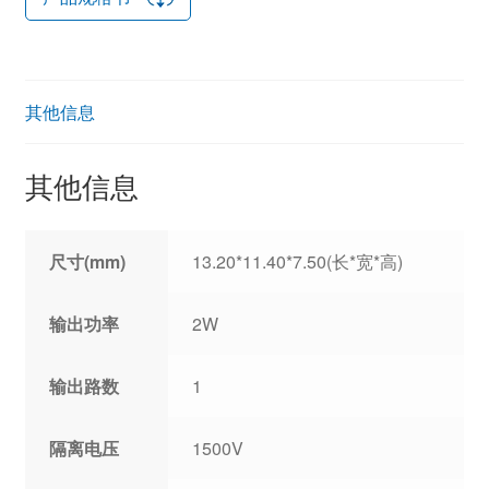
其他信息
其他信息
尺寸(mm)
13.20*11.40*7.50(长*宽*高)
输出功率
2W
输出路数
1
隔离电压
1500V