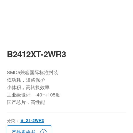
B2412XT-2WR3
SMD5兼容国际标准封装
低功耗，短路保护
小体积，高转换效率
工业级设计，-40~+105度
国产芯片，高性能
分类：
B_XT-2WR3
产品规格书