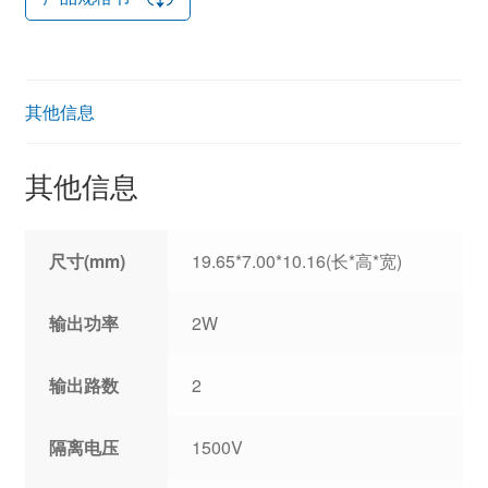
其他信息
其他信息
尺寸(mm)
19.65*7.00*10.16(长*高*宽)
输出功率
2W
输出路数
2
隔离电压
1500V