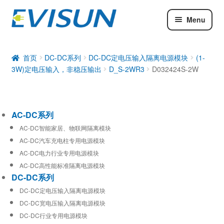
Menu
AC-DC系列
DC-DC系列
首页
DC-DC系列
DC-DC定电压输入隔离电源模块
(1-
3W)定电压输入，非稳压输出
D_S-2WR3
D032424S-2W
工业通信模块
AC-DC系列
AC-DC智能家居、物联网隔离模块
AC-DC汽车充电柱专用电源模块
AC-DC电力行业专用电源模块
AC-DC高性能标准隔离电源模块
DC-DC系列
DC-DC定电压输入隔离电源模块
DC-DC宽电压输入隔离电源模块
DC-DC行业专用电源模块