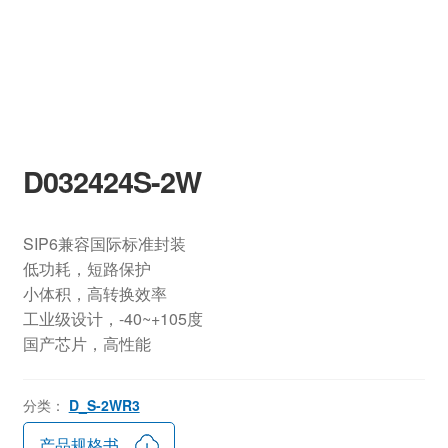
D032424S-2W
SIP6兼容国际标准封装
低功耗，短路保护
小体积，高转换效率
工业级设计，-40~+105度
国产芯片，高性能
分类：
D_S-2WR3
产品规格书