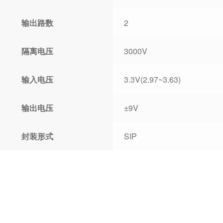
输出路数
2
隔离电压
3000V
输入电压
3.3V(2.97~3.63)
输出电压
±9V
封装形式
SIP