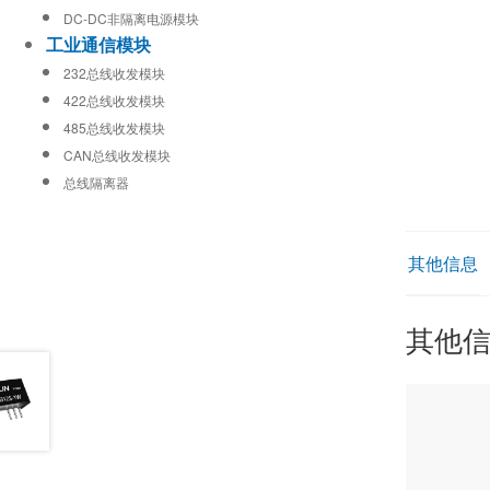
DC-DC非隔离电源模块
工业通信模块
232总线收发模块
422总线收发模块
485总线收发模块
CAN总线收发模块
总线隔离器
其他信息
其他