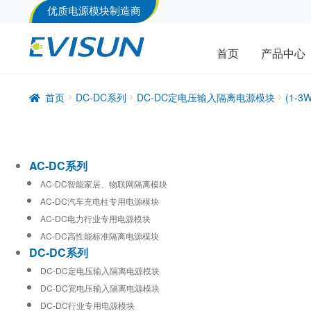
优质电源模块制造商
首页
产品中心
首页
DC-DC系列
DC-DC定电压输入隔离电源模块
(1-
AC-DC系列
AC-DC智能家居、物联网隔离模块
AC-DC汽车充电柱专用电源模块
AC-DC电力行业专用电源模块
AC-DC高性能标准隔离电源模块
DC-DC系列
DC-DC定电压输入隔离电源模块
DC-DC宽电压输入隔离电源模块
DC-DC行业专用电源模块