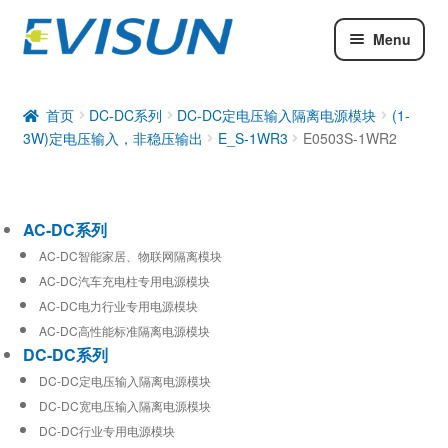
Menu
AC-DC系列
DC-DC系列
首页
DC-DC系列
DC-DC定电压输入隔离电源模块
(1-
3W)定电压输入，非稳压输出
E_S-1WR3
E0503S-1WR2
工业通信模块
AC-DC系列
AC-DC智能家居、物联网隔离模块
AC-DC汽车充电柱专用电源模块
AC-DC电力行业专用电源模块
AC-DC高性能标准隔离电源模块
DC-DC系列
DC-DC定电压输入隔离电源模块
DC-DC宽电压输入隔离电源模块
DC-DC行业专用电源模块