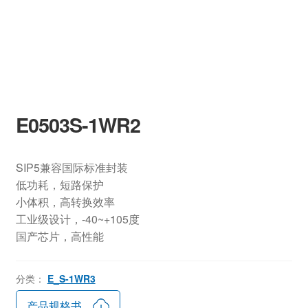
E0503S-1WR2
SIP5兼容国际标准封装
低功耗，短路保护
小体积，高转换效率
工业级设计，-40~+105度
国产芯片，高性能
分类：
E_S-1WR3
产品规格书