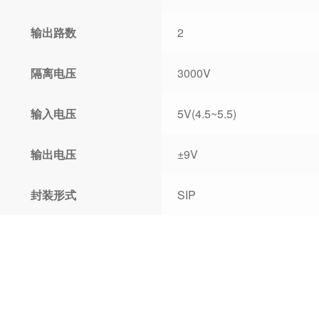
输出路数
2
隔离电压
3000V
输入电压
5V(4.5~5.5)
输出电压
±9V
封装形式
SIP