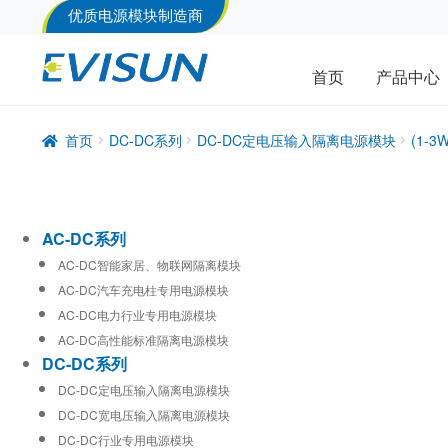
优质电源模块制造商
首页
产品中心
首页
DC-DC系列
DC-DC定电压输入隔离电源模块
(1-
AC-DC系列
AC-DC智能家居、物联网隔离模块
AC-DC汽车充电柱专用电源模块
AC-DC电力行业专用电源模块
AC-DC高性能标准隔离电源模块
DC-DC系列
DC-DC定电压输入隔离电源模块
DC-DC宽电压输入隔离电源模块
DC-DC行业专用电源模块