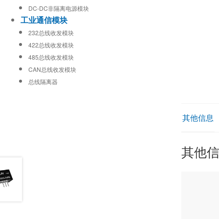
DC-DC非隔离电源模块
工业通信模块
232总线收发模块
422总线收发模块
485总线收发模块
CAN总线收发模块
总线隔离器
其他信息
其他