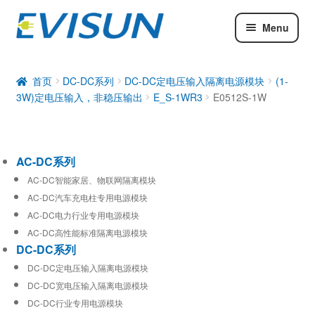
Menu
AC-DC系列
DC-DC系列
首页
DC-DC系列
DC-DC定电压输入隔离电源模块
(1-
3W)定电压输入，非稳压输出
E_S-1WR3
E0512S-1W
工业通信模块
AC-DC系列
AC-DC智能家居、物联网隔离模块
AC-DC汽车充电柱专用电源模块
AC-DC电力行业专用电源模块
AC-DC高性能标准隔离电源模块
DC-DC系列
DC-DC定电压输入隔离电源模块
DC-DC宽电压输入隔离电源模块
DC-DC行业专用电源模块