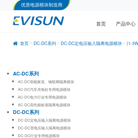
优质电源模块制造商
首页
产品中心
首页
DC-DC系列
DC-DC定电压输入隔离电源模块
(1-
AC-DC系列
AC-DC智能家居、物联网隔离模块
AC-DC汽车充电柱专用电源模块
AC-DC电力行业专用电源模块
AC-DC高性能标准隔离电源模块
DC-DC系列
DC-DC定电压输入隔离电源模块
DC-DC宽电压输入隔离电源模块
DC-DC行业专用电源模块