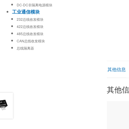
DC-DC非隔离电源模块
工业通信模块
232总线收发模块
422总线收发模块
485总线收发模块
CAN总线收发模块
总线隔离器
其他信息
其他