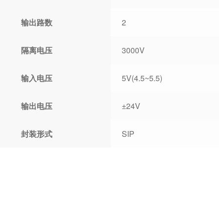
输出路数
2
隔离电压
3000V
输入电压
5V(4.5~5.5)
输出电压
±24V
封装形式
SIP