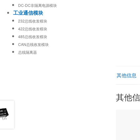
DC-DC非隔离电源模块
工业通信模块
232总线收发模块
422总线收发模块
485总线收发模块
CAN总线收发模块
总线隔离器
其他信息
其他