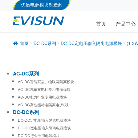
优质电源模块制造商
首页
产品中心
首页
DC-DC系列
DC-DC定电压输入隔离电源模块
(1-
AC-DC系列
AC-DC智能家居、物联网隔离模块
AC-DC汽车充电柱专用电源模块
AC-DC电力行业专用电源模块
AC-DC高性能标准隔离电源模块
DC-DC系列
DC-DC定电压输入隔离电源模块
DC-DC宽电压输入隔离电源模块
DC-DC行业专用电源模块