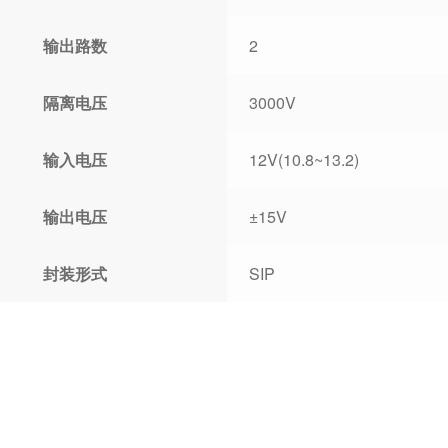
输出路数
2
隔离电压
3000V
输入电压
12V(10.8~13.2)
输出电压
±15V
封装形式
SIP