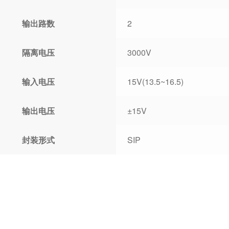
输出路数
2
隔离电压
3000V
输入电压
15V(13.5~16.5)
输出电压
±15V
封装形式
SIP