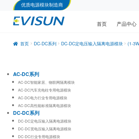
优质电源模块制造商
首页
产品中心
首页
DC-DC系列
DC-DC定电压输入隔离电源模块
(1-
AC-DC系列
AC-DC智能家居、物联网隔离模块
AC-DC汽车充电柱专用电源模块
AC-DC电力行业专用电源模块
AC-DC高性能标准隔离电源模块
DC-DC系列
DC-DC定电压输入隔离电源模块
DC-DC宽电压输入隔离电源模块
DC-DC行业专用电源模块