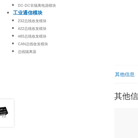
DC-DC非隔离电源模块
工业通信模块
232总线收发模块
422总线收发模块
485总线收发模块
CAN总线收发模块
总线隔离器
其他信息
其他