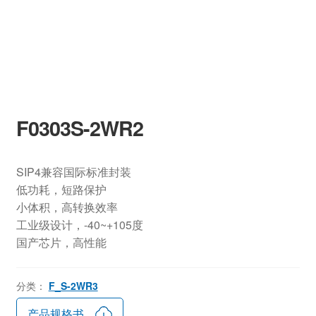
F0303S-2WR2
SIP4兼容国际标准封装
低功耗，短路保护
小体积，高转换效率
工业级设计，-40~+105度
国产芯片，高性能
分类：
F_S-2WR3
产品规格书