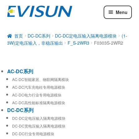
Menu
AC-DC系列
DC-DC系列
首页
DC-DC系列
DC-DC定电压输入隔离电源模块
(1-
3W)定电压输入，非稳压输出
F_S-2WR3
F0303S-2WR2
工业通信模块
AC-DC系列
AC-DC智能家居、物联网隔离模块
AC-DC汽车充电柱专用电源模块
AC-DC电力行业专用电源模块
AC-DC高性能标准隔离电源模块
DC-DC系列
DC-DC定电压输入隔离电源模块
DC-DC宽电压输入隔离电源模块
DC-DC行业专用电源模块