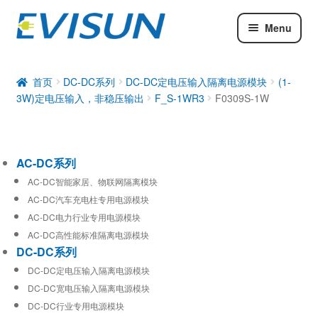
Menu
AC-DC系列
DC-DC系列
首页
DC-DC系列
DC-DC定电压输入隔离电源模块
(1-
3W)定电压输入，非稳压输出
F_S-1WR3
F0309S-1W
工业通信模块
AC-DC系列
AC-DC智能家居、物联网隔离模块
AC-DC汽车充电柱专用电源模块
AC-DC电力行业专用电源模块
AC-DC高性能标准隔离电源模块
DC-DC系列
DC-DC定电压输入隔离电源模块
DC-DC宽电压输入隔离电源模块
DC-DC行业专用电源模块