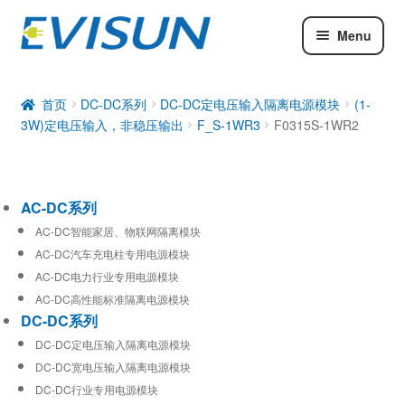
Menu
AC-DC系列
DC-DC系列
首页
DC-DC系列
DC-DC定电压输入隔离电源模块
(1-
3W)定电压输入，非稳压输出
F_S-1WR3
F0315S-1WR2
工业通信模块
AC-DC系列
AC-DC智能家居、物联网隔离模块
AC-DC汽车充电柱专用电源模块
AC-DC电力行业专用电源模块
AC-DC高性能标准隔离电源模块
DC-DC系列
DC-DC定电压输入隔离电源模块
DC-DC宽电压输入隔离电源模块
DC-DC行业专用电源模块