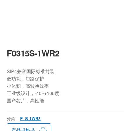
F0315S-1WR2
SIP4兼容国际标准封装
低功耗，短路保护
小体积，高转换效率
工业级设计，-40~+105度
国产芯片，高性能
分类：
F_S-1WR3
产品规格书