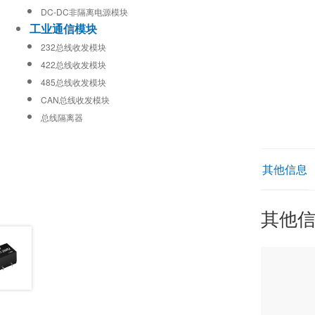
DC-DC非隔离电源模块
工业通信模块
232总线收发模块
422总线收发模块
485总线收发模块
CAN总线收发模块
总线隔离器
其他信息
其他