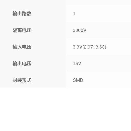
输出路数
1
隔离电压
3000V
输入电压
3.3V(2.97~3.63)
输出电压
15V
封装形式
SMD