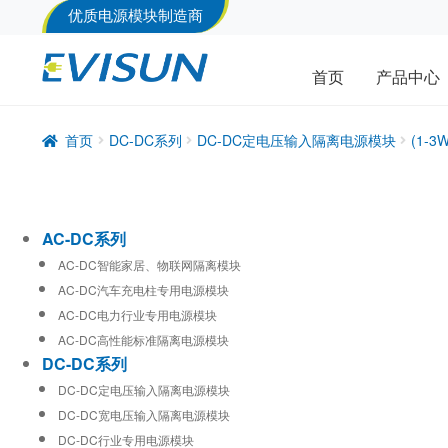
优质电源模块制造商
首页
产品中心
首页
DC-DC系列
DC-DC定电压输入隔离电源模块
(1-
AC-DC系列
AC-DC智能家居、物联网隔离模块
AC-DC汽车充电柱专用电源模块
AC-DC电力行业专用电源模块
AC-DC高性能标准隔离电源模块
DC-DC系列
DC-DC定电压输入隔离电源模块
DC-DC宽电压输入隔离电源模块
DC-DC行业专用电源模块