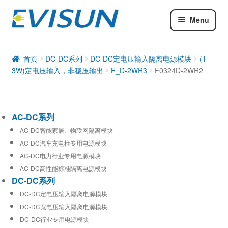
Menu
AC-DC系列
DC-DC系列
首页
DC-DC系列
DC-DC定电压输入隔离电源模块
(1-
3W)定电压输入，非稳压输出
F_D-2WR3
F0324D-2WR2
工业通信模块
AC-DC系列
AC-DC智能家居、物联网隔离模块
AC-DC汽车充电柱专用电源模块
AC-DC电力行业专用电源模块
AC-DC高性能标准隔离电源模块
DC-DC系列
DC-DC定电压输入隔离电源模块
DC-DC宽电压输入隔离电源模块
DC-DC行业专用电源模块