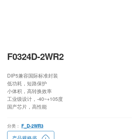
F0324D-2WR2
DIP5兼容国际标准封装
低功耗，短路保护
小体积，高转换效率
工业级设计，-40~+105度
国产芯片，高性能
分类：
F_D-2WR3
产品规格书