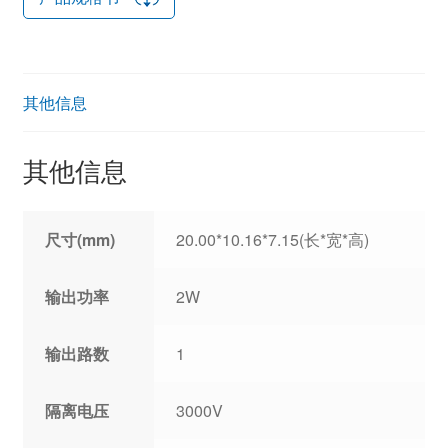
其他信息
其他信息
尺寸(mm)
20.00*10.16*7.15(长*宽*高)
输出功率
2W
输出路数
1
隔离电压
3000V