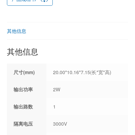
其他信息
其他信息
尺寸(mm)
20.00*10.16*7.15(长*宽*高)
输出功率
2W
输出路数
1
隔离电压
3000V