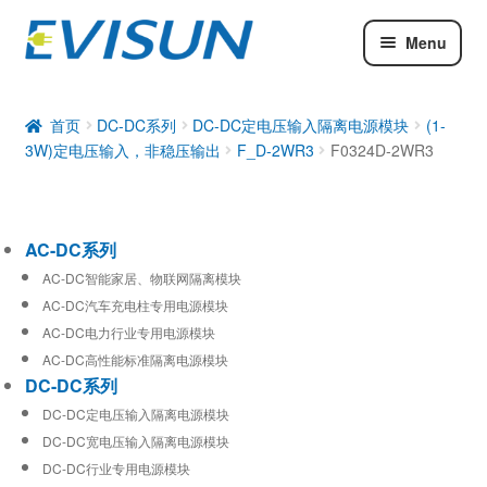
Menu
AC-DC系列
DC-DC系列
首页
DC-DC系列
DC-DC定电压输入隔离电源模块
(1-
3W)定电压输入，非稳压输出
F_D-2WR3
F0324D-2WR3
工业通信模块
AC-DC系列
AC-DC智能家居、物联网隔离模块
AC-DC汽车充电柱专用电源模块
AC-DC电力行业专用电源模块
AC-DC高性能标准隔离电源模块
DC-DC系列
DC-DC定电压输入隔离电源模块
DC-DC宽电压输入隔离电源模块
DC-DC行业专用电源模块