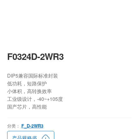
F0324D-2WR3
DIP5兼容国际标准封装
低功耗，短路保护
小体积，高转换效率
工业级设计，-40~+105度
国产芯片，高性能
分类：
F_D-2WR3
产品规格书