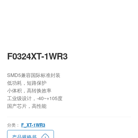
F0324XT-1WR3
SMD5兼容国际标准封装
低功耗，短路保护
小体积，高转换效率
工业级设计，-40~+105度
国产芯片，高性能
分类：
F_XT-1WR3
产品规格书