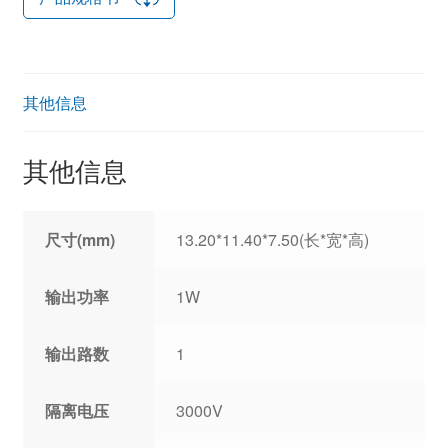
其他信息
其他信息
尺寸(mm)
13.20*11.40*7.50(长*宽*高)
输出功率
1W
输出路数
1
隔离电压
3000V