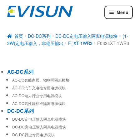
Menu
AC-DC系列
DC-DC系列
首页
DC-DC系列
DC-DC定电压输入隔离电源模块
(1-
3W)定电压输入，非稳压输出
F_XT-1WR3
F0324XT-1WR3
工业通信模块
AC-DC系列
AC-DC智能家居、物联网隔离模块
AC-DC汽车充电柱专用电源模块
AC-DC电力行业专用电源模块
AC-DC高性能标准隔离电源模块
DC-DC系列
DC-DC定电压输入隔离电源模块
DC-DC宽电压输入隔离电源模块
DC-DC行业专用电源模块