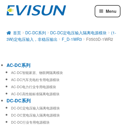
Menu
AC-DC系列
DC-DC系列
首页
DC-DC系列
DC-DC定电压输入隔离电源模块
(1-
3W)定电压输入，非稳压输出
F_D-1WR3
F0503D-1WR2
工业通信模块
AC-DC系列
AC-DC智能家居、物联网隔离模块
AC-DC汽车充电柱专用电源模块
AC-DC电力行业专用电源模块
AC-DC高性能标准隔离电源模块
DC-DC系列
DC-DC定电压输入隔离电源模块
DC-DC宽电压输入隔离电源模块
DC-DC行业专用电源模块