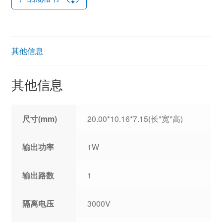
其他信息
其他信息
尺寸(mm)
20.00*10.16*7.15(长*宽*高)
输出功率
1W
输出路数
1
隔离电压
3000V