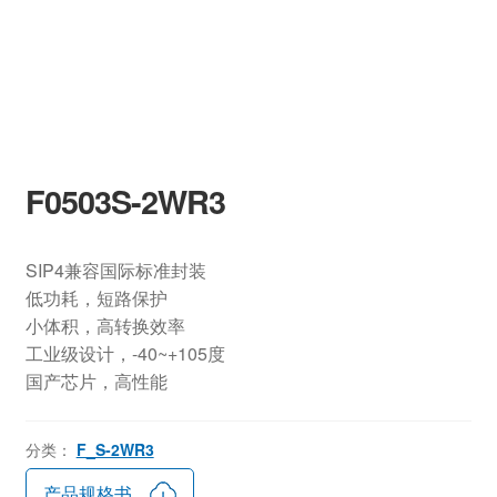
F0503S-2WR3
SIP4兼容国际标准封装
低功耗，短路保护
小体积，高转换效率
工业级设计，-40~+105度
国产芯片，高性能
分类：
F_S-2WR3
产品规格书