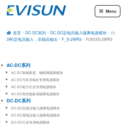
Menu
AC-DC系列
DC-DC系列
首页
DC-DC系列
DC-DC定电压输入隔离电源模块
(1-
3W)定电压输入，非稳压输出
F_S-2WR3
F0503S-2WR3
工业通信模块
AC-DC系列
AC-DC智能家居、物联网隔离模块
AC-DC汽车充电柱专用电源模块
AC-DC电力行业专用电源模块
AC-DC高性能标准隔离电源模块
DC-DC系列
DC-DC定电压输入隔离电源模块
DC-DC宽电压输入隔离电源模块
DC-DC行业专用电源模块