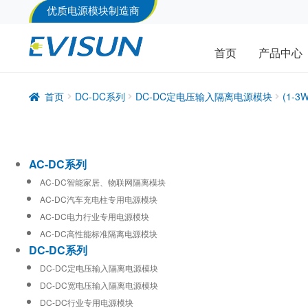
优质电源模块制造商
首页
产品中心
首页
DC-DC系列
DC-DC定电压输入隔离电源模块
(1-
AC-DC系列
AC-DC智能家居、物联网隔离模块
AC-DC汽车充电柱专用电源模块
AC-DC电力行业专用电源模块
AC-DC高性能标准隔离电源模块
DC-DC系列
DC-DC定电压输入隔离电源模块
DC-DC宽电压输入隔离电源模块
DC-DC行业专用电源模块