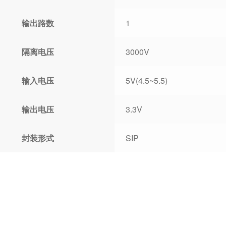
输出路数
1
隔离电压
3000V
输入电压
5V(4.5~5.5)
输出电压
3.3V
封装形式
SIP