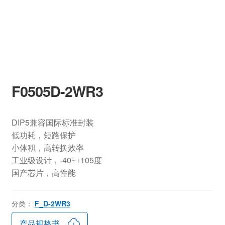
F0505D-2WR3
DIP5兼容国际标准封装
低功耗，短路保护
小体积，高转换效率
工业级设计，-40~+105度
国产芯片，高性能
分类：
F_D-2WR3
产品规格书