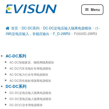
Menu
AC-DC系列
DC-DC系列
首页
DC-DC系列
DC-DC定电压输入隔离电源模块
(1-
3W)定电压输入，非稳压输出
F_D-2WR3
F0505D-2WR3
工业通信模块
AC-DC系列
AC-DC智能家居、物联网隔离模块
AC-DC汽车充电柱专用电源模块
AC-DC电力行业专用电源模块
AC-DC高性能标准隔离电源模块
DC-DC系列
DC-DC定电压输入隔离电源模块
DC-DC宽电压输入隔离电源模块
DC-DC行业专用电源模块