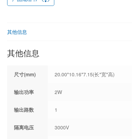
其他信息
其他信息
尺寸(mm)
20.00*10.16*7.15(长*宽*高)
输出功率
2W
输出路数
1
隔离电压
3000V