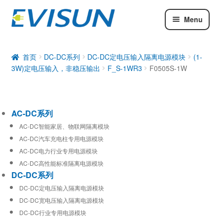
Menu
AC-DC系列
DC-DC系列
首页
DC-DC系列
DC-DC定电压输入隔离电源模块
(1-
3W)定电压输入，非稳压输出
F_S-1WR3
F0505S-1W
工业通信模块
AC-DC系列
AC-DC智能家居、物联网隔离模块
AC-DC汽车充电柱专用电源模块
AC-DC电力行业专用电源模块
AC-DC高性能标准隔离电源模块
DC-DC系列
DC-DC定电压输入隔离电源模块
DC-DC宽电压输入隔离电源模块
DC-DC行业专用电源模块