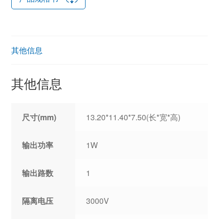
其他信息
其他信息
尺寸(mm)
13.20*11.40*7.50(长*宽*高)
输出功率
1W
输出路数
1
隔离电压
3000V