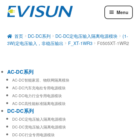
Menu
AC-DC系列
DC-DC系列
首页
DC-DC系列
DC-DC定电压输入隔离电源模块
(1-
3W)定电压输入，非稳压输出
F_XT-1WR3
F0505XT-1WR2
工业通信模块
AC-DC系列
AC-DC智能家居、物联网隔离模块
AC-DC汽车充电柱专用电源模块
AC-DC电力行业专用电源模块
AC-DC高性能标准隔离电源模块
DC-DC系列
DC-DC定电压输入隔离电源模块
DC-DC宽电压输入隔离电源模块
DC-DC行业专用电源模块