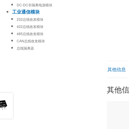
DC-DC非隔离电源模块
工业通信模块
232总线收发模块
422总线收发模块
485总线收发模块
CAN总线收发模块
总线隔离器
其他信息
其他