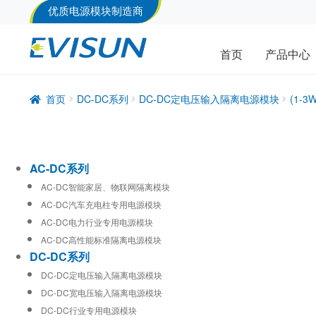
优质电源模块制造商
首页
产品中心
首页
DC-DC系列
DC-DC定电压输入隔离电源模块
(1-
AC-DC系列
AC-DC智能家居、物联网隔离模块
AC-DC汽车充电柱专用电源模块
AC-DC电力行业专用电源模块
AC-DC高性能标准隔离电源模块
DC-DC系列
DC-DC定电压输入隔离电源模块
DC-DC宽电压输入隔离电源模块
DC-DC行业专用电源模块