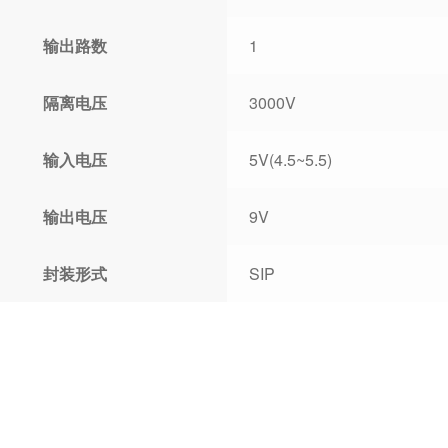
输出路数
1
隔离电压
3000V
输入电压
5V(4.5~5.5)
输出电压
9V
封装形式
SIP