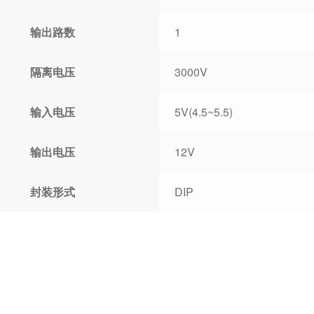
输出路数
1
隔离电压
3000V
输入电压
5V(4.5~5.5)
输出电压
12V
封装形式
DIP