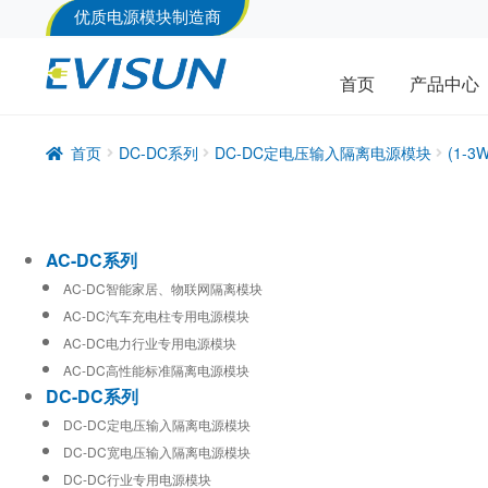
优质电源模块制造商
首页
产品中心
首页
DC-DC系列
DC-DC定电压输入隔离电源模块
(1-
AC-DC系列
AC-DC智能家居、物联网隔离模块
AC-DC汽车充电柱专用电源模块
AC-DC电力行业专用电源模块
AC-DC高性能标准隔离电源模块
DC-DC系列
DC-DC定电压输入隔离电源模块
DC-DC宽电压输入隔离电源模块
DC-DC行业专用电源模块