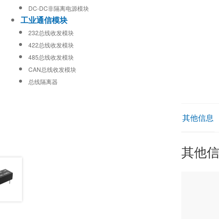
DC-DC非隔离电源模块
工业通信模块
232总线收发模块
422总线收发模块
485总线收发模块
CAN总线收发模块
总线隔离器
其他信息
其他