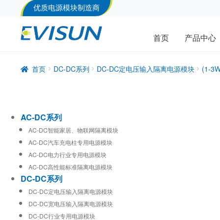
优质电源模块制造商
首页
产品中心
首页
DC-DC系列
DC-DC定电压输入隔离电源模块
(1-
AC-DC系列
AC-DC智能家居、物联网隔离模块
AC-DC汽车充电柱专用电源模块
AC-DC电力行业专用电源模块
AC-DC高性能标准隔离电源模块
DC-DC系列
DC-DC定电压输入隔离电源模块
DC-DC宽电压输入隔离电源模块
DC-DC行业专用电源模块