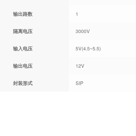
输出路数
1
隔离电压
3000V
输入电压
5V(4.5~5.5)
输出电压
12V
封装形式
SIP