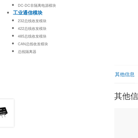
DC-DC非隔离电源模块
工业通信模块
232总线收发模块
422总线收发模块
485总线收发模块
CAN总线收发模块
总线隔离器
其他信息
其他