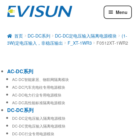
Menu
AC-DC系列
DC-DC系列
首页
DC-DC系列
DC-DC定电压输入隔离电源模块
(1-
3W)定电压输入，非稳压输出
F_XT-1WR3
F0512XT-1WR2
工业通信模块
AC-DC系列
AC-DC智能家居、物联网隔离模块
AC-DC汽车充电柱专用电源模块
AC-DC电力行业专用电源模块
AC-DC高性能标准隔离电源模块
DC-DC系列
DC-DC定电压输入隔离电源模块
DC-DC宽电压输入隔离电源模块
DC-DC行业专用电源模块