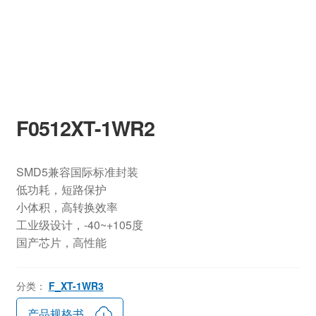
F0512XT-1WR2
SMD5兼容国际标准封装
低功耗，短路保护
小体积，高转换效率
工业级设计，-40~+105度
国产芯片，高性能
分类：
F_XT-1WR3
产品规格书