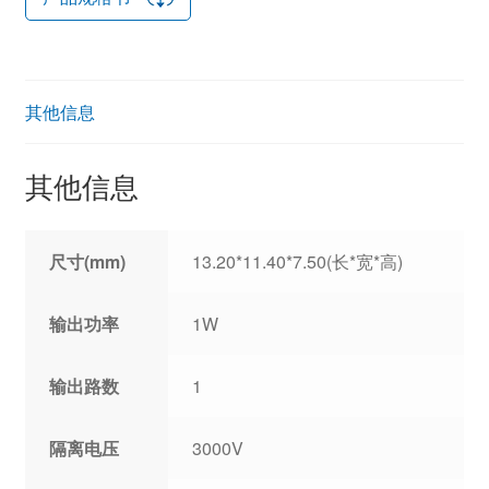
其他信息
其他信息
尺寸(mm)
13.20*11.40*7.50(长*宽*高)
输出功率
1W
输出路数
1
隔离电压
3000V