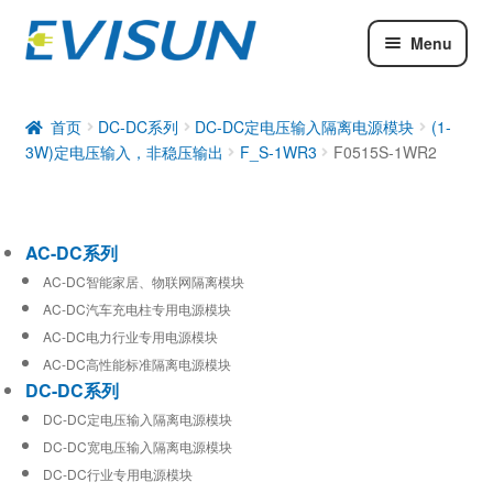
Menu
AC-DC系列
DC-DC系列
首页
DC-DC系列
DC-DC定电压输入隔离电源模块
(1-
3W)定电压输入，非稳压输出
F_S-1WR3
F0515S-1WR2
工业通信模块
AC-DC系列
AC-DC智能家居、物联网隔离模块
AC-DC汽车充电柱专用电源模块
AC-DC电力行业专用电源模块
AC-DC高性能标准隔离电源模块
DC-DC系列
DC-DC定电压输入隔离电源模块
DC-DC宽电压输入隔离电源模块
DC-DC行业专用电源模块