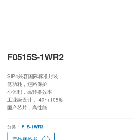
F0515S-1WR2
SIP4兼容国际标准封装
低功耗，短路保护
小体积，高转换效率
工业级设计，-40~+105度
国产芯片，高性能
分类：
F_S-1WR3
产品规格书