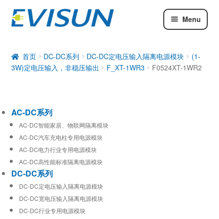
Menu
AC-DC系列
DC-DC系列
首页
DC-DC系列
DC-DC定电压输入隔离电源模块
(1-
3W)定电压输入，非稳压输出
F_XT-1WR3
F0524XT-1WR2
工业通信模块
AC-DC系列
AC-DC智能家居、物联网隔离模块
AC-DC汽车充电柱专用电源模块
AC-DC电力行业专用电源模块
AC-DC高性能标准隔离电源模块
DC-DC系列
DC-DC定电压输入隔离电源模块
DC-DC宽电压输入隔离电源模块
DC-DC行业专用电源模块