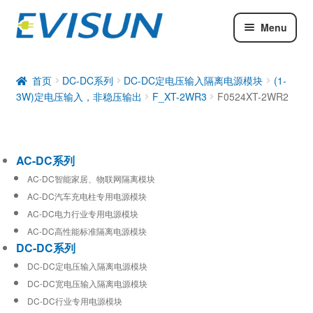
Menu
AC-DC系列
DC-DC系列
首页
DC-DC系列
DC-DC定电压输入隔离电源模块
(1-
3W)定电压输入，非稳压输出
F_XT-2WR3
F0524XT-2WR2
工业通信模块
AC-DC系列
AC-DC智能家居、物联网隔离模块
AC-DC汽车充电柱专用电源模块
AC-DC电力行业专用电源模块
AC-DC高性能标准隔离电源模块
DC-DC系列
DC-DC定电压输入隔离电源模块
DC-DC宽电压输入隔离电源模块
DC-DC行业专用电源模块