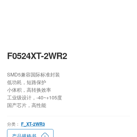
F0524XT-2WR2
SMD5兼容国际标准封装
低功耗，短路保护
小体积，高转换效率
工业级设计，-40~+105度
国产芯片，高性能
分类：
F_XT-2WR3
产品规格书